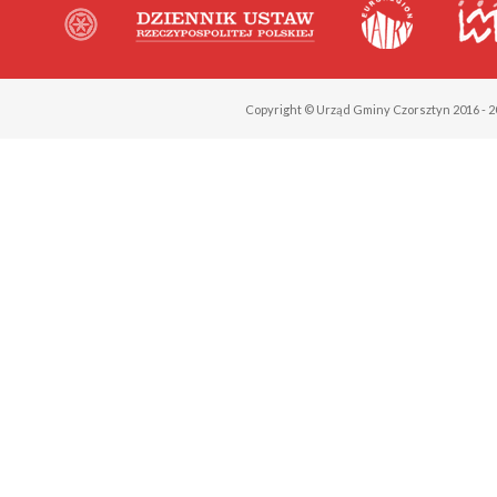
Copyright © Urząd Gminy Czorsztyn 2016 - 2