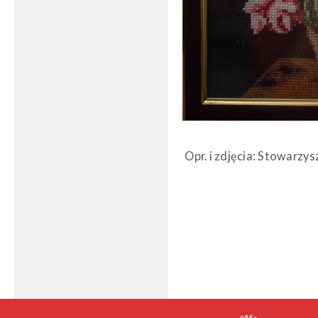
Opr. i zdjęcia: Stowarzy