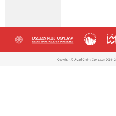
Copyright © Urząd Gminy Czorsztyn 2016 - 2