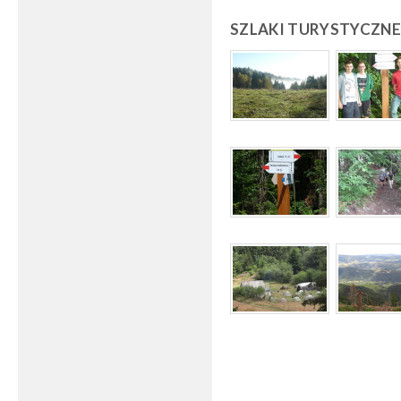
SZLAKI TURYSTYCZNE 