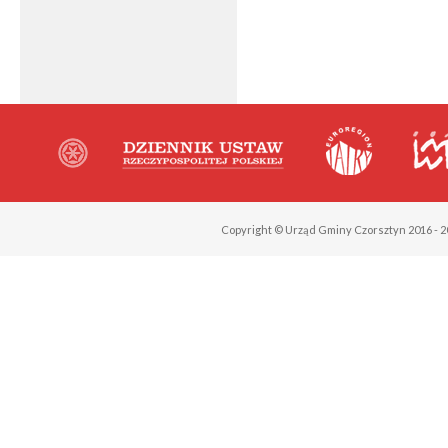
Copyright © Urząd Gminy Czorsztyn 2016 - 2