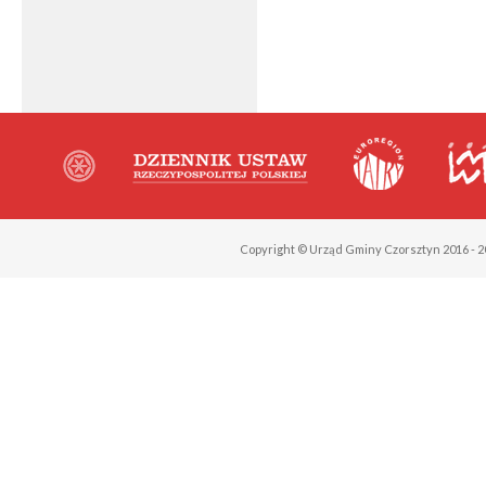
Copyright © Urząd Gminy Czorsztyn 2016 - 2