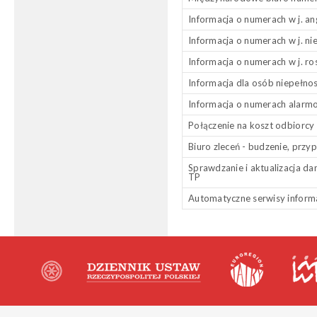
Informacja o numerach w j. an
Informacja o numerach w j. n
Informacja o numerach w j. ro
Informacja dla osób niepełn
Informacja o numerach alarm
Połączenie na koszt odbiorcy
Biuro zleceń - budzenie, przy
Sprawdzanie i aktualizacja d
TP
Automatyczne serwisy infor