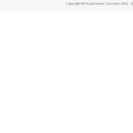
Copyright © Urząd Gminy Czorsztyn 2016 - 2