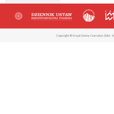
Copyright © Urząd Gminy Czorsztyn 2016 - 2