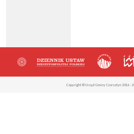
Copyright © Urząd Gminy Czorsztyn 2016 - 2