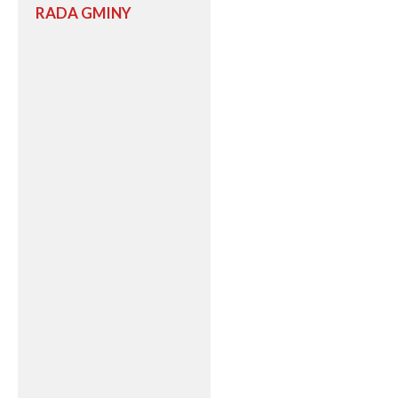
RADA GMINY