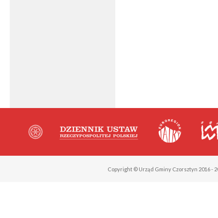
Copyright © Urząd Gminy Czorsztyn 2016 - 2