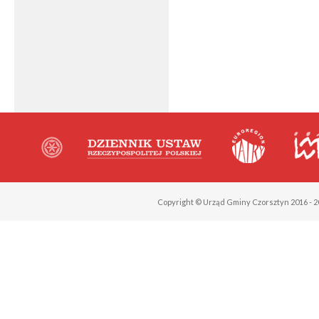
Copyright © Urząd Gminy Czorsztyn 2016 - 2