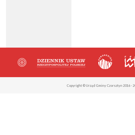
Copyright © Urząd Gminy Czorsztyn 2016 - 2