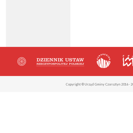
Copyright © Urząd Gminy Czorsztyn 2016 - 2