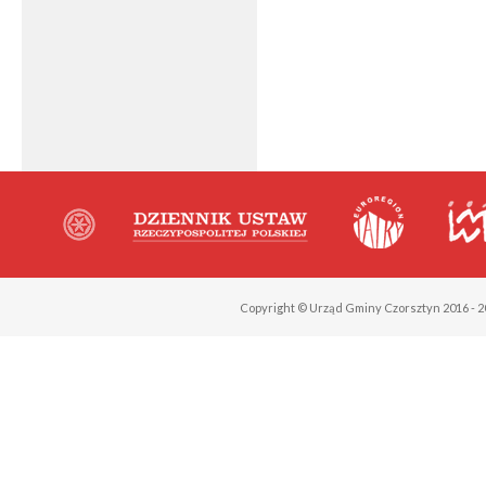
Copyright © Urząd Gminy Czorsztyn 2016 - 2