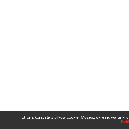
Strona korzysta z plików cookie. Możesz określić warunki 
Poli