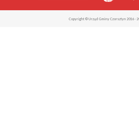
Copyright © Urząd Gminy Czorsztyn 2016 - 2