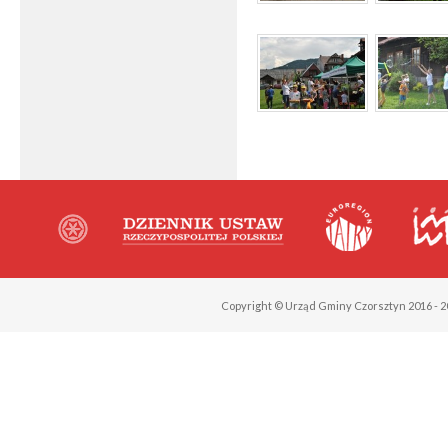
Copyright © Urząd Gminy Czorsztyn 2016 - 2