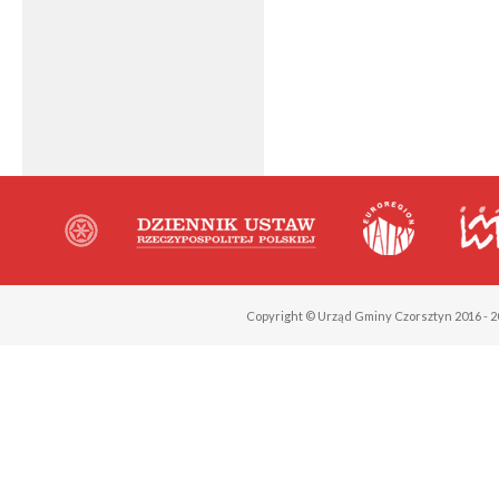
Copyright © Urząd Gminy Czorsztyn 2016 - 2