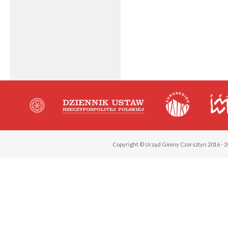
Copyright © Urząd Gminy Czorsztyn 2016 - 2